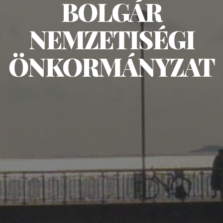
BOLGÁR
NEMZETISÉGI
ÖNKORMÁNYZAT