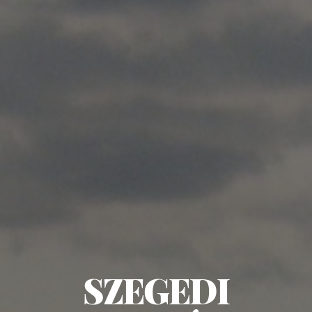
SZEGEDI